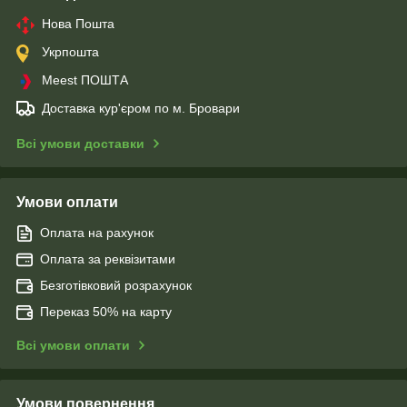
Нова Пошта
Укрпошта
Meest ПОШТА
Доставка кур'єром по м. Бровари
Всі умови доставки
Умови оплати
Оплата на рахунок
Оплата за реквізитами
Безготівковий розрахунок
Переказ 50% на карту
Всі умови оплати
Умови повернення