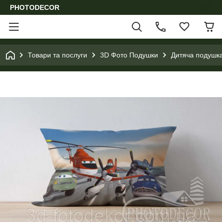
PHOTODECOR
Товари та послуги
3D Фото Подушки
Дитяча подушка