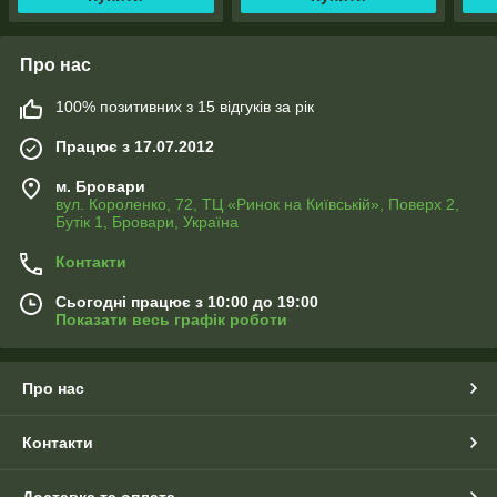
Про нас
100% позитивних з 15 відгуків за рік
Працює з 17.07.2012
м. Бровари
вул. Короленко, 72, ТЦ «Ринок на Київській», Поверх 2,
Бутік 1, Бровари, Україна
Контакти
Сьогодні працює з 10:00 до 19:00
Показати весь графік роботи
Про нас
Контакти