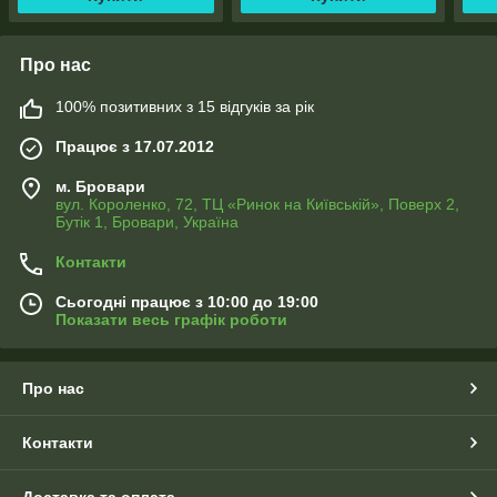
Про нас
100% позитивних з 15 відгуків за рік
Працює з 17.07.2012
м. Бровари
вул. Короленко, 72, ТЦ «Ринок на Київській», Поверх 2,
Бутік 1, Бровари, Україна
Контакти
Сьогодні працює з 10:00 до 19:00
Показати весь графік роботи
Про нас
Контакти