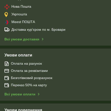
Нова Пошта
Укрпошта
Meest ПОШТА
Доставка кур'єром по м. Бровари
Всі умови доставки
Умови оплати
Оплата на рахунок
Оплата за реквізитами
Безготівковий розрахунок
Переказ 50% на карту
Всі умови оплати
Умови повернення