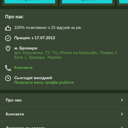
Про нас
100% позитивних з 15 відгуків за рік
Працює з 17.07.2012
м. Бровари
вул. Короленко, 72, ТЦ «Ринок на Київській», Поверх 2,
Бутік 1, Бровари, Україна
Контакти
Сьогодні вихідний
Показати весь графік роботи
Про нас
Контакти