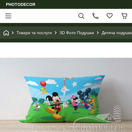
PHOTODECOR
Товари та послуги
3D Фото Подушки
Дитяча подушка