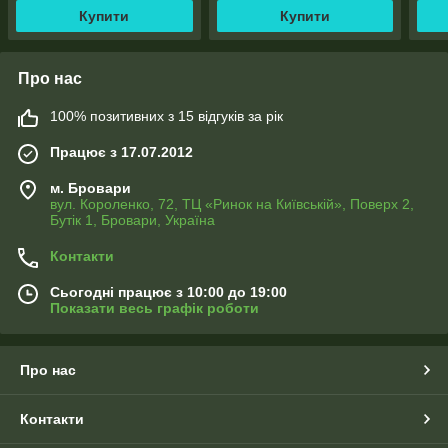
Купити
Купити
Про нас
100% позитивних з 15 відгуків за рік
Працює з 17.07.2012
м. Бровари
вул. Короленко, 72, ТЦ «Ринок на Київській», Поверх 2,
Бутік 1, Бровари, Україна
Контакти
Сьогодні працює з 10:00 до 19:00
Показати весь графік роботи
Про нас
Контакти