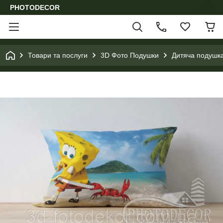
PHOTODECOR
Товари та послуги
3D Фото Подушки
Дитяча подушка