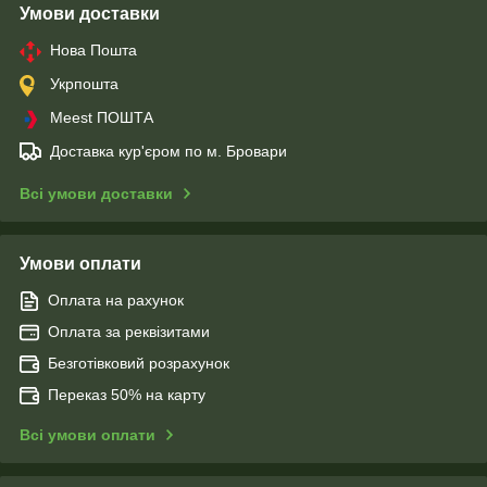
Умови доставки
Нова Пошта
Укрпошта
Meest ПОШТА
Доставка кур'єром по м. Бровари
Всі умови доставки
Умови оплати
Оплата на рахунок
Оплата за реквізитами
Безготівковий розрахунок
Переказ 50% на карту
Всі умови оплати