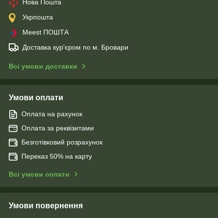
Нова Пошта
Укрпошта
Meest ПОШТА
Доставка кур'єром по м. Бровари
Всі умови доставки
Умови оплати
Оплата на рахунок
Оплата за реквізитами
Безготівковий розрахунок
Переказ 50% на карту
Всі умови оплати
Умови повернення