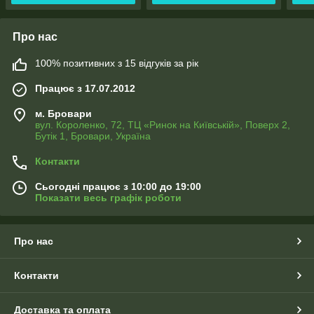
Про нас
100% позитивних з 15 відгуків за рік
Працює з 17.07.2012
м. Бровари
вул. Короленко, 72, ТЦ «Ринок на Київській», Поверх 2,
Бутік 1, Бровари, Україна
Контакти
Сьогодні працює з 10:00 до 19:00
Показати весь графік роботи
Про нас
Контакти
Доставка та оплата