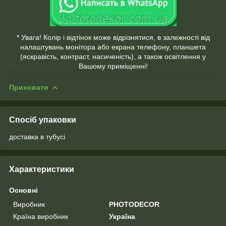
* Увага! Колір і відтінок може відрізнятися, в залежності від
налаштувань монітора або екрана телефону, планшета
(яскравість, контраст, насиченість), а також освітлення у
Вашому приміщенні!
Приховати
Спосіб упаковки
доставка в тубусі
Характеристики
Основні
Виробник
PHOTODECOR
Країна виробник
Україна