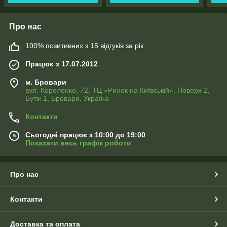
Про нас
100% позитивних з 15 відгуків за рік
Працює з 17.07.2012
м. Бровари
вул. Короленко, 72, ТЦ «Ринок на Київській», Поверх 2,
Бутік 1, Бровари, Україна
Контакти
Сьогодні працює з 10:00 до 19:00
Показати весь графік роботи
Про нас
Контакти
Доставка та оплата