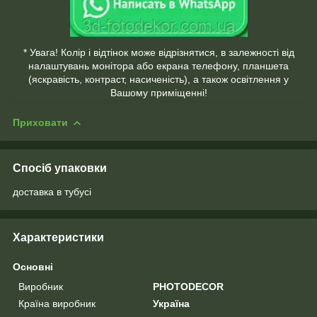
* Увага! Колір і відтінок може відрізнятися, в залежності від
налаштувань монітора або екрана телефону, планшета
(яскравість, контраст, насиченість), а також освітлення у
Вашому приміщенні!
Приховати
Спосіб упаковки
доставка в тубусі
Характеристики
Основні
Виробник
PHOTODECOR
Країна виробник
Україна