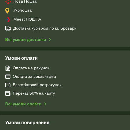
Нова Пошта
Укрпошта
Meest ПОШТА
Доставка кур'єром по м. Бровари
Всі умови доставки
Умови оплати
Оплата на рахунок
Оплата за реквізитами
Безготівковий розрахунок
Переказ 50% на карту
Всі умови оплати
Умови повернення