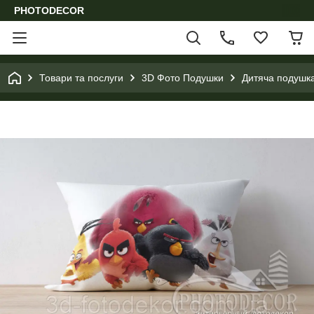
PHOTODECOR
Товари та послуги
3D Фото Подушки
Дитяча подушка