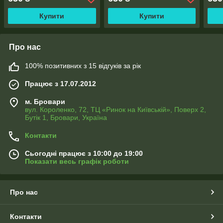
Купити
Купити
Про нас
100% позитивних з 15 відгуків за рік
Працює з 17.07.2012
м. Бровари
вул. Короленко, 72, ТЦ «Ринок на Київській», Поверх 2,
Бутік 1, Бровари, Україна
Контакти
Сьогодні працює з 10:00 до 19:00
Показати весь графік роботи
Про нас
Контакти