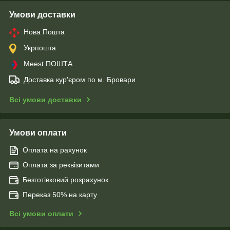
Умови доставки
Нова Пошта
Укрпошта
Meest ПОШТА
Доставка кур'єром по м. Бровари
Всі умови доставки
Умови оплати
Оплата на рахунок
Оплата за реквізитами
Безготівковий розрахунок
Переказ 50% на карту
Всі умови оплати