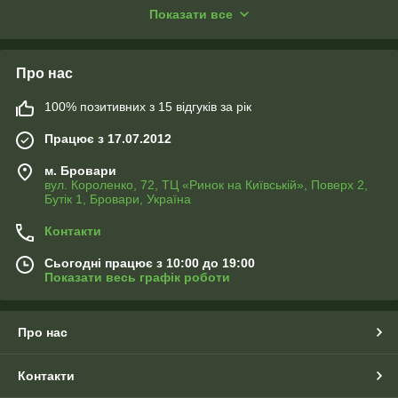
макет під індивідуальний розмір, високоякісне пошиття!!!
Показати все
Про нас
100% позитивних з 15 відгуків за рік
Працює з 17.07.2012
м. Бровари
вул. Короленко, 72, ТЦ «Ринок на Київській», Поверх 2,
Бутік 1, Бровари, Україна
Контакти
Сьогодні працює з 10:00 до 19:00
Показати весь графік роботи
Про нас
Контакти
ФОТО ПОДУШКИ