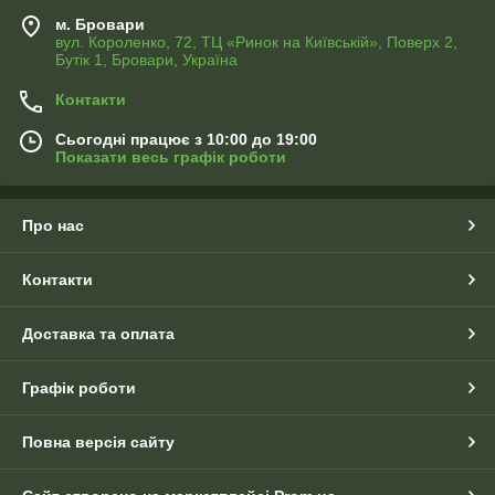
м. Бровари
вул. Короленко, 72, ТЦ «Ринок на Київській», Поверх 2,
Бутік 1, Бровари, Україна
Контакти
Сьогодні працює з 10:00 до 19:00
Показати весь графік роботи
Про нас
Контакти
Доставка та оплата
Графік роботи
Повна версія сайту