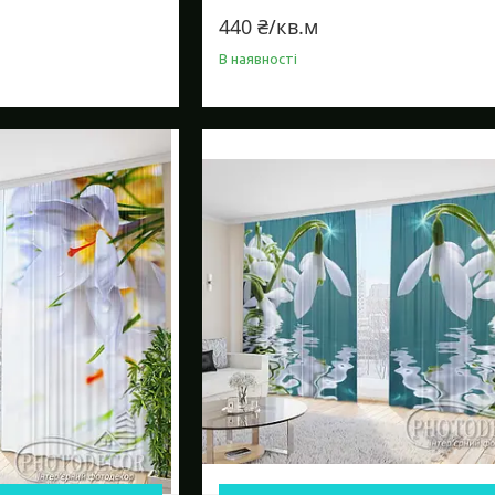
440 ₴/кв.м
В наявності