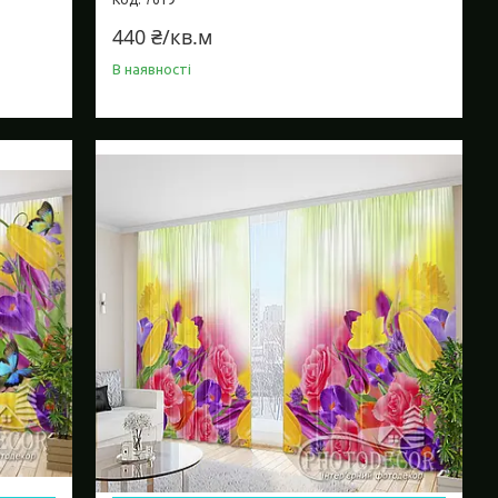
440 ₴/кв.м
В наявності