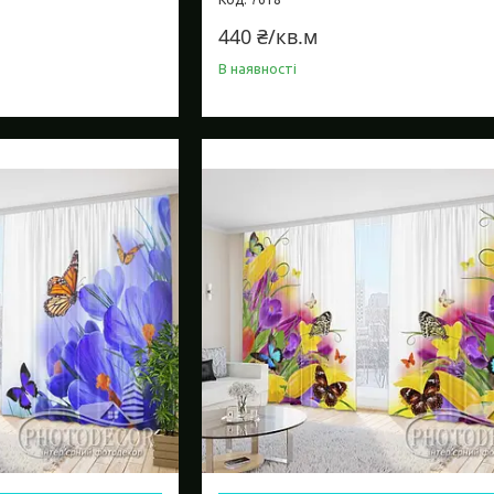
440 ₴/кв.м
В наявності