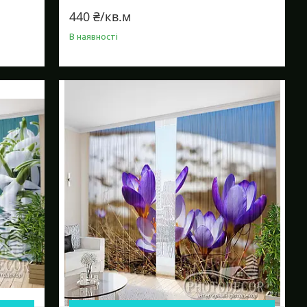
440 ₴/кв.м
В наявності