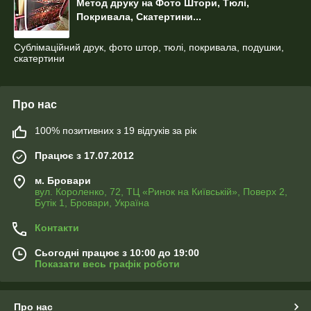
Метод друку на Фото Штори, Тюлі,
Покривала, Скатертини...
Сублімаційний друк, фото штор, тюлі, покривала, подушки,
скатертини
Про нас
100% позитивних з 19 відгуків за рік
Працює з 17.07.2012
м. Бровари
вул. Короленко, 72, ТЦ «Ринок на Київській», Поверх 2,
Бутік 1, Бровари, Україна
Контакти
Сьогодні працює з 10:00 до 19:00
Показати весь графік роботи
Про нас