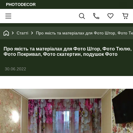
PHOTODECOR
Статті
Про якість та матеріалах для Фото Штор, Фото 
Про якість та матеріалах для Фото Штор, Фото Тюлю,
Фото Покривал, Фото скатертин, подушок Фото
30.06.2022