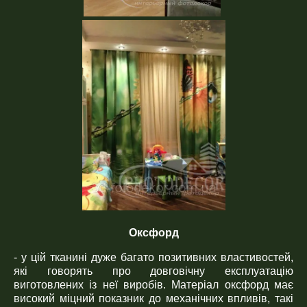
Оксфорд
- у цій тканині дуже багато позитивних властивостей,
які говорять про довговічну експлуатацію
виготовлених із неї виробів. Матеріал оксфорд має
високий міцний показник до механічних впливів, такі