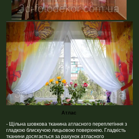
Атлас
- Щільна шовкова тканина атласного переплетіння з
гладкою блискучою лицьовою поверхнею. Гладкість
тканини досягається за рахунок атласного